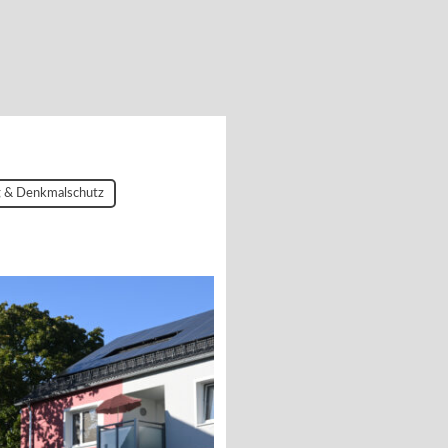
g & Denkmalschutz