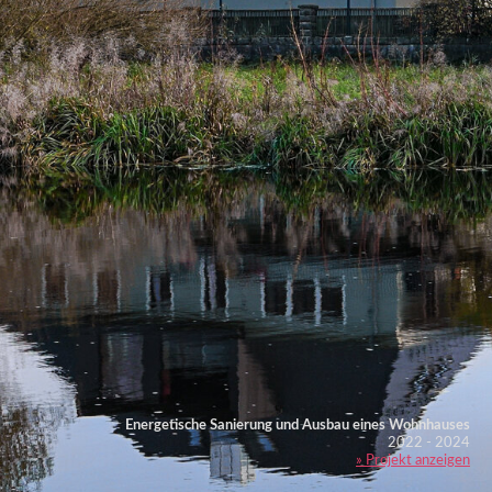
Energetische Sanierung und Ausbau eines Wohnhauses
2022 - 2024
» Projekt anzeigen